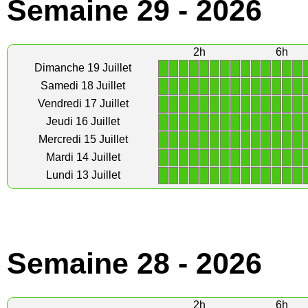
Semaine 29 - 2026
2h
6h
1
1
1
1
1
1
1
1
1
1
1
1
1
1
Dimanche 19 Juillet
1
1
1
1
1
1
1
1
1
1
1
1
1
1
Samedi 18 Juillet
1
1
1
1
1
1
1
1
1
1
1
1
1
1
Vendredi 17 Juillet
1
1
1
1
1
1
1
1
1
1
1
1
1
1
Jeudi 16 Juillet
1
1
1
1
1
1
1
1
1
1
1
1
1
1
Mercredi 15 Juillet
1
1
1
1
1
1
1
1
1
1
1
1
1
1
Mardi 14 Juillet
1
1
1
1
1
1
1
1
1
1
1
1
1
1
Lundi 13 Juillet
Semaine 28 - 2026
2h
6h