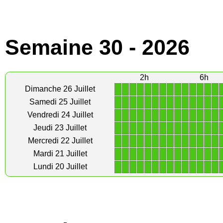
Semaine 30 - 2026
2h
6h
1
1
1
1
1
1
1
1
1
1
1
1
1
1
Dimanche 26 Juillet
1
1
1
1
1
1
1
1
1
1
1
1
1
1
Samedi 25 Juillet
1
1
1
1
1
1
1
1
1
1
1
1
1
1
Vendredi 24 Juillet
1
1
1
1
1
1
1
1
1
1
1
1
1
1
Jeudi 23 Juillet
1
1
1
1
1
1
1
1
1
1
1
1
1
1
Mercredi 22 Juillet
1
1
1
1
1
1
1
1
1
1
1
1
1
1
Mardi 21 Juillet
1
1
1
1
1
1
1
1
1
1
1
1
1
1
Lundi 20 Juillet