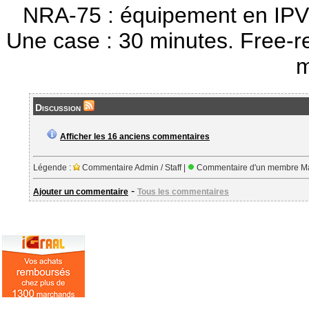
NRA-75 : équipement en IPV
Une case : 30 minutes. Free-r
m
Discussion
Afficher les 16 anciens commentaires
Légende :
Commentaire Admin / Staff |
Commentaire d'un membre Ma
-
Ajouter un commentaire
Tous les commentaires