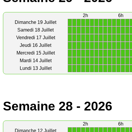
2h
6h
1
1
1
1
1
1
1
1
1
1
1
1
1
1
Dimanche 19 Juillet
1
1
1
1
1
1
1
1
1
1
1
1
1
1
Samedi 18 Juillet
1
1
1
1
1
1
1
1
1
1
1
1
1
1
Vendredi 17 Juillet
1
1
1
1
1
1
1
1
1
1
1
1
1
1
Jeudi 16 Juillet
1
1
1
1
1
1
1
1
1
1
1
1
1
1
Mercredi 15 Juillet
1
1
1
1
1
1
1
1
1
1
1
1
1
1
Mardi 14 Juillet
1
1
1
1
1
1
1
1
1
1
1
1
1
1
Lundi 13 Juillet
Semaine 28 - 2026
2h
6h
1
1
1
1
1
1
1
1
1
1
1
1
1
1
Dimanche 12 Juillet