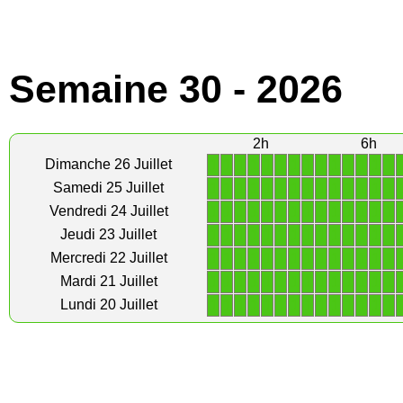
Semaine 30 - 2026
2h
6h
1
1
1
1
1
1
1
1
1
1
1
1
1
1
Dimanche 26 Juillet
1
1
1
1
1
1
1
1
1
1
1
1
1
1
Samedi 25 Juillet
1
1
1
1
1
1
1
1
1
1
1
1
1
1
Vendredi 24 Juillet
1
1
1
1
1
1
1
1
1
1
1
1
1
1
Jeudi 23 Juillet
1
1
1
1
1
1
1
1
1
1
1
1
1
1
Mercredi 22 Juillet
1
1
1
1
1
1
1
1
1
1
1
1
1
1
Mardi 21 Juillet
1
1
1
1
1
1
1
1
1
1
1
1
1
1
Lundi 20 Juillet