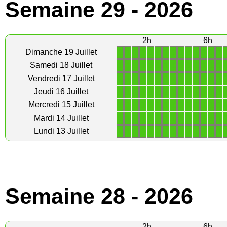
Semaine 29 - 2026
2h
6h
1
1
1
1
1
1
1
1
1
1
1
1
1
1
Dimanche 19 Juillet
1
1
1
1
1
1
1
1
1
1
1
1
1
1
Samedi 18 Juillet
1
1
1
1
1
1
1
1
1
1
1
1
1
1
Vendredi 17 Juillet
1
1
1
1
1
1
1
1
1
1
1
1
1
1
Jeudi 16 Juillet
1
1
1
1
1
1
1
1
1
1
1
1
1
1
Mercredi 15 Juillet
1
1
1
1
1
1
1
1
1
1
1
1
1
1
Mardi 14 Juillet
1
1
1
1
1
1
1
1
1
1
1
1
1
1
Lundi 13 Juillet
Semaine 28 - 2026
2h
6h