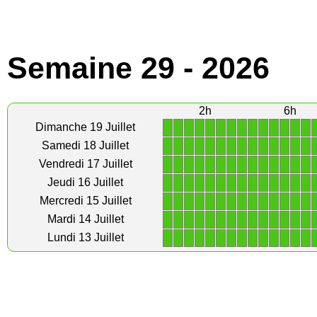
Semaine 29 - 2026
2h
6h
1
1
1
1
1
1
1
1
1
1
1
1
1
1
Dimanche 19 Juillet
1
1
1
1
1
1
1
1
1
1
1
1
1
1
Samedi 18 Juillet
1
1
1
1
1
1
1
1
1
1
1
1
1
1
Vendredi 17 Juillet
1
1
1
1
1
1
1
1
1
1
1
1
1
1
Jeudi 16 Juillet
1
1
1
1
1
1
1
1
1
1
1
1
1
1
Mercredi 15 Juillet
1
1
1
1
1
1
1
1
1
1
1
1
1
1
Mardi 14 Juillet
1
1
1
1
1
1
1
1
1
1
1
1
1
1
Lundi 13 Juillet