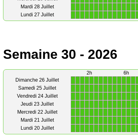
1
1
1
1
1
1
1
1
1
1
1
1
1
1
Mardi 28 Juillet
1
1
1
1
1
1
1
1
1
1
1
1
1
1
Lundi 27 Juillet
Semaine 30 - 2026
2h
6h
1
1
1
1
1
1
1
1
1
1
1
1
1
1
Dimanche 26 Juillet
1
1
1
1
1
1
1
1
1
1
1
1
1
1
Samedi 25 Juillet
1
1
1
1
1
1
1
1
1
1
1
1
1
1
Vendredi 24 Juillet
1
1
1
1
1
1
1
1
1
1
1
1
1
1
Jeudi 23 Juillet
1
1
1
1
1
1
1
1
1
1
1
1
1
1
Mercredi 22 Juillet
1
1
1
1
1
1
1
1
1
1
1
1
1
1
Mardi 21 Juillet
1
1
1
1
1
1
1
1
1
1
1
1
1
1
Lundi 20 Juillet