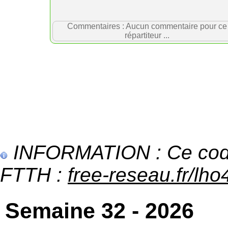
Commentaires : Aucun commentaire pour ce
répartiteur ...
INFORMATION : Ce code 
FTTH :
free-reseau.fr/lho4
Semaine 32 - 2026