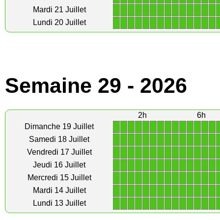
1
1
1
1
1
1
1
1
1
1
1
1
1
1
Mardi 21 Juillet
1
1
1
1
1
1
1
1
1
1
1
1
1
1
Lundi 20 Juillet
Semaine 29 - 2026
2h
6h
1
1
1
1
1
1
1
1
1
1
1
1
1
1
Dimanche 19 Juillet
1
1
1
1
1
1
1
1
1
1
1
1
1
1
Samedi 18 Juillet
1
1
1
1
1
1
1
1
1
1
1
1
1
1
Vendredi 17 Juillet
1
1
1
1
1
1
1
1
1
1
1
1
1
1
Jeudi 16 Juillet
1
1
1
1
1
1
1
1
1
1
1
1
1
1
Mercredi 15 Juillet
1
1
1
1
1
1
1
1
1
1
1
1
1
1
Mardi 14 Juillet
1
1
1
1
1
1
1
1
1
1
1
1
1
1
Lundi 13 Juillet