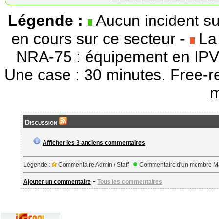
Légende :
Aucun incident su
en cours sur ce secteur -
La 
NRA-75 : équipement en IPV
Une case : 30 minutes. Free-r
m
Discussion
Afficher les 3 anciens commentaires
Légende :
Commentaire Admin / Staff |
Commentaire d'un membre Ma
-
Ajouter un commentaire
Tous les commentaires