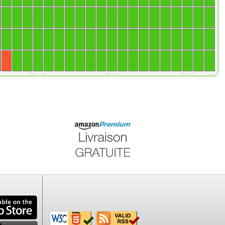
1
1
1
1
1
1
1
1
1
1
1
1
1
1
1
1
1
1
1
1
1
1
1
1
1
1
1
1
1
1
1
1
1
1
1
1
1
1
1
1
1
1
1
1
1
1
1
1
1
1
1
1
1
1
1
1
1
1
1
X