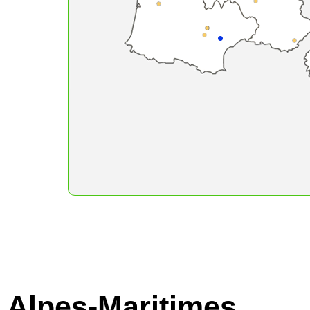
Alpes-Maritimes