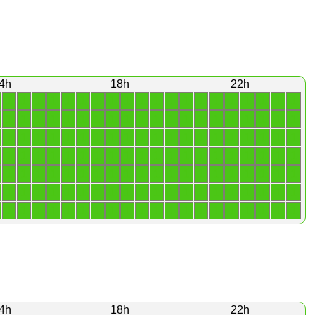
4h
18h
22h
1
1
1
1
1
1
1
1
1
1
1
1
1
1
1
1
1
1
1
1
1
1
1
1
1
1
1
1
1
1
1
1
1
1
1
1
1
1
1
1
1
1
1
1
1
1
1
1
1
1
1
1
1
1
1
1
1
1
1
1
1
1
1
1
1
1
1
1
1
1
1
1
1
1
1
1
1
1
1
1
1
1
1
1
1
1
1
1
1
1
1
1
1
1
1
1
1
1
1
1
1
1
1
1
1
1
1
1
1
1
1
1
1
1
1
1
1
1
1
1
1
1
1
1
1
1
1
1
1
1
1
1
1
1
1
1
1
1
1
1
4h
18h
22h