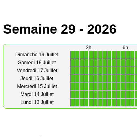
Semaine 29 - 2026
2h
6h
1
1
1
1
1
1
1
1
1
1
1
1
1
1
Dimanche 19 Juillet
1
1
1
1
1
1
1
1
1
1
1
1
1
1
Samedi 18 Juillet
1
1
1
1
1
1
1
1
1
1
1
1
1
1
Vendredi 17 Juillet
1
1
1
1
1
1
1
1
1
1
1
1
1
1
Jeudi 16 Juillet
1
1
1
1
1
1
1
1
1
1
1
1
1
1
Mercredi 15 Juillet
1
1
1
1
1
1
1
1
1
1
1
1
1
1
Mardi 14 Juillet
1
1
1
1
1
1
1
1
1
1
1
1
1
1
Lundi 13 Juillet