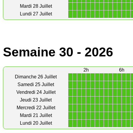
1
1
1
1
1
1
1
1
1
1
1
1
1
1
Mardi 28 Juillet
1
1
1
1
1
1
1
1
1
1
1
1
1
1
Lundi 27 Juillet
Semaine 30 - 2026
2h
6h
1
1
1
1
1
1
1
1
1
1
1
1
1
1
Dimanche 26 Juillet
1
1
1
1
1
1
1
1
1
1
1
1
1
1
Samedi 25 Juillet
1
1
1
1
1
1
1
1
1
1
1
1
1
1
Vendredi 24 Juillet
1
1
1
1
1
1
1
1
1
1
1
1
1
1
Jeudi 23 Juillet
1
1
1
1
1
1
1
1
1
1
1
1
1
1
Mercredi 22 Juillet
1
1
1
1
1
1
1
1
1
1
1
1
1
1
Mardi 21 Juillet
1
1
1
1
1
1
1
1
1
1
1
1
1
1
Lundi 20 Juillet