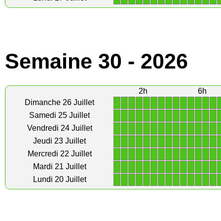
Semaine 30 - 2026
2h
6h
1
1
1
1
1
1
1
1
1
1
1
1
1
1
Dimanche 26 Juillet
1
1
1
1
1
1
1
1
1
1
1
1
1
1
Samedi 25 Juillet
1
1
1
1
1
1
1
1
1
1
1
1
1
1
Vendredi 24 Juillet
1
1
1
1
1
1
1
1
1
1
1
1
1
1
Jeudi 23 Juillet
1
1
1
1
1
1
1
1
1
1
1
1
1
1
Mercredi 22 Juillet
1
1
1
1
1
1
1
1
1
1
1
1
1
1
Mardi 21 Juillet
1
1
1
1
1
1
1
1
1
1
1
1
1
1
Lundi 20 Juillet