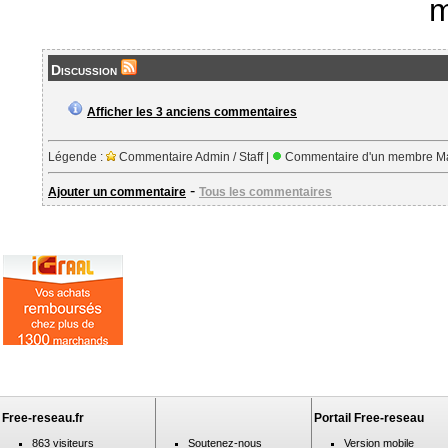
m
Discussion
Afficher les 3 anciens commentaires
Légende :
Commentaire Admin / Staff |
Commentaire d'un membre Ma
-
Ajouter un commentaire
Tous les commentaires
Free-reseau.fr
Portail Free-reseau
863 visiteurs
Soutenez-nous
Version mobile