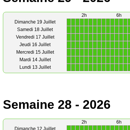
2h
6h
1
1
1
1
1
1
1
1
1
1
1
1
1
1
Dimanche 19 Juillet
1
1
1
1
1
1
1
1
1
1
1
1
1
1
Samedi 18 Juillet
1
1
1
1
1
1
1
1
1
1
1
1
1
1
Vendredi 17 Juillet
1
1
1
1
1
1
1
1
1
1
1
1
1
1
Jeudi 16 Juillet
1
1
1
1
1
1
1
1
1
1
1
1
1
1
Mercredi 15 Juillet
1
1
1
1
1
1
1
1
1
1
1
1
1
1
Mardi 14 Juillet
1
1
1
1
1
1
1
1
1
1
1
1
1
1
Lundi 13 Juillet
Semaine 28 - 2026
2h
6h
1
1
1
1
1
1
1
1
1
1
1
1
1
1
Dimanche 12 Juillet