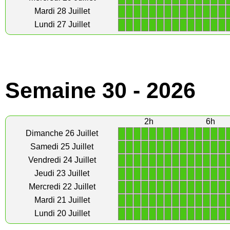
1
1
1
1
1
1
1
1
1
1
1
1
1
1
Mardi 28 Juillet
1
1
1
1
1
1
1
1
1
1
1
1
1
1
Lundi 27 Juillet
Semaine 30 - 2026
2h
6h
1
1
1
1
1
1
1
1
1
1
1
1
1
1
Dimanche 26 Juillet
1
1
1
1
1
1
1
1
1
1
1
1
1
1
Samedi 25 Juillet
1
1
1
1
1
1
1
1
1
1
1
1
1
1
Vendredi 24 Juillet
1
1
1
1
1
1
1
1
1
1
1
1
1
1
Jeudi 23 Juillet
1
1
1
1
1
1
1
1
1
1
1
1
1
1
Mercredi 22 Juillet
1
1
1
1
1
1
1
1
1
1
1
1
1
1
Mardi 21 Juillet
1
1
1
1
1
1
1
1
1
1
1
1
1
1
Lundi 20 Juillet