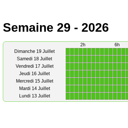
Semaine 29 - 2026
2h
6h
1
1
1
1
1
1
1
1
1
1
1
1
1
1
Dimanche 19 Juillet
1
1
1
1
1
1
1
1
1
1
1
1
1
1
Samedi 18 Juillet
1
1
1
1
1
1
1
1
1
1
1
1
1
1
Vendredi 17 Juillet
1
1
1
1
1
1
1
1
1
1
1
1
1
1
Jeudi 16 Juillet
1
1
1
1
1
1
1
1
1
1
1
1
1
1
Mercredi 15 Juillet
1
1
1
1
1
1
1
1
1
1
1
1
1
1
Mardi 14 Juillet
1
1
1
1
1
1
1
1
1
1
1
1
1
1
Lundi 13 Juillet