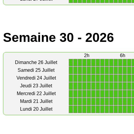
Semaine 30 - 2026
2h
6h
1
1
1
1
1
1
1
1
1
1
1
1
1
1
Dimanche 26 Juillet
1
1
1
1
1
1
1
1
1
1
1
1
1
1
Samedi 25 Juillet
1
1
1
1
1
1
1
1
1
1
1
1
1
1
Vendredi 24 Juillet
1
1
1
1
1
1
1
1
1
1
1
1
1
1
Jeudi 23 Juillet
1
1
1
1
1
1
1
1
1
1
1
1
1
1
Mercredi 22 Juillet
1
1
1
1
1
1
1
1
1
1
1
1
1
1
Mardi 21 Juillet
1
1
1
1
1
1
1
1
1
1
1
1
1
1
Lundi 20 Juillet