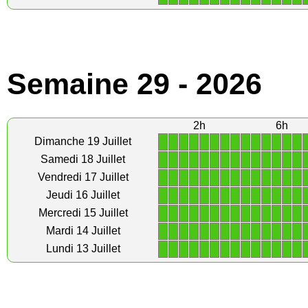
Semaine 29 - 2026
2h
6h
1
1
1
1
1
1
1
1
1
1
1
1
1
1
Dimanche 19 Juillet
1
1
1
1
1
1
1
1
1
1
1
1
1
1
Samedi 18 Juillet
1
1
1
1
1
1
1
1
1
1
1
1
1
1
Vendredi 17 Juillet
1
1
1
1
1
1
1
1
1
1
1
1
1
1
Jeudi 16 Juillet
1
1
1
1
1
1
1
1
1
1
1
1
1
1
Mercredi 15 Juillet
1
1
1
1
1
1
1
1
1
1
1
1
1
1
Mardi 14 Juillet
1
1
1
1
1
1
1
1
1
1
1
1
1
1
Lundi 13 Juillet