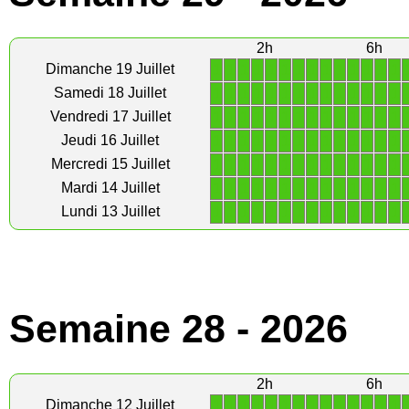
2h
6h
1
1
1
1
1
1
1
1
1
1
1
1
1
1
Dimanche 19 Juillet
1
1
1
1
1
1
1
1
1
1
1
1
1
1
Samedi 18 Juillet
1
1
1
1
1
1
1
1
1
1
1
1
1
1
Vendredi 17 Juillet
1
1
1
1
1
1
1
1
1
1
1
1
1
1
Jeudi 16 Juillet
1
1
1
1
1
1
1
1
1
1
1
1
1
1
Mercredi 15 Juillet
1
1
1
1
1
1
1
1
1
1
1
1
1
1
Mardi 14 Juillet
1
1
1
1
1
1
1
1
1
1
1
1
1
1
Lundi 13 Juillet
Semaine 28 - 2026
2h
6h
1
1
1
1
1
1
1
1
1
1
1
1
1
1
Dimanche 12 Juillet