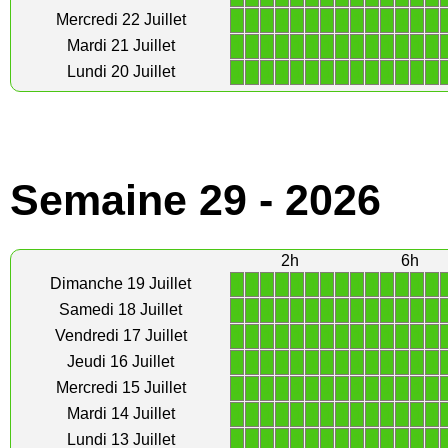
1
1
1
1
1
1
1
1
1
1
1
1
1
1
Mercredi 22 Juillet
1
1
1
1
1
1
1
1
1
1
1
1
1
1
Mardi 21 Juillet
1
1
1
1
1
1
1
1
1
1
1
1
1
1
Lundi 20 Juillet
Semaine 29 - 2026
2h
6h
1
1
1
1
1
1
1
1
1
1
1
1
1
1
Dimanche 19 Juillet
1
1
1
1
1
1
1
1
1
1
1
1
1
1
Samedi 18 Juillet
1
1
1
1
1
1
1
1
1
1
1
1
1
1
Vendredi 17 Juillet
1
1
1
1
1
1
1
1
1
1
1
1
1
1
Jeudi 16 Juillet
1
1
1
1
1
1
1
1
1
1
1
1
1
1
Mercredi 15 Juillet
1
1
1
1
1
1
1
1
1
1
1
1
1
1
Mardi 14 Juillet
1
1
1
1
1
1
1
1
1
1
1
1
1
1
Lundi 13 Juillet