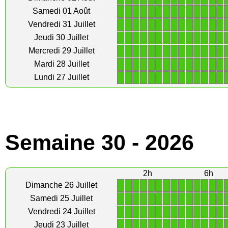
1
1
1
1
1
1
1
1
1
1
1
1
1
1
Samedi 01 Août
1
1
1
1
1
1
1
1
1
1
1
1
1
1
Vendredi 31 Juillet
1
1
1
1
1
1
1
1
1
1
1
1
1
1
Jeudi 30 Juillet
1
1
1
1
1
1
1
1
1
1
1
1
1
1
Mercredi 29 Juillet
1
1
1
1
1
1
1
1
1
1
1
1
1
1
Mardi 28 Juillet
1
1
1
1
1
1
1
1
1
1
1
1
1
1
Lundi 27 Juillet
Semaine 30 - 2026
2h
6h
1
1
1
1
1
1
1
1
1
1
1
1
1
1
Dimanche 26 Juillet
1
1
1
1
1
1
1
1
1
1
1
1
1
1
Samedi 25 Juillet
1
1
1
1
1
1
1
1
1
1
1
1
1
1
Vendredi 24 Juillet
1
1
1
1
1
1
1
1
1
1
1
1
1
1
Jeudi 23 Juillet