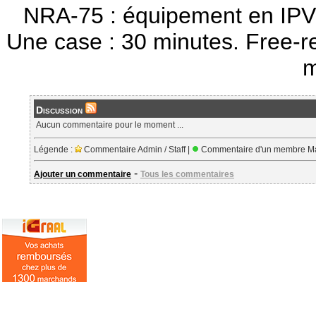
NRA-75 : équipement en IPV
Une case : 30 minutes. Free-r
m
Discussion
Aucun commentaire pour le moment ...
Légende :
Commentaire Admin / Staff |
Commentaire d'un membre Ma
-
Ajouter un commentaire
Tous les commentaires