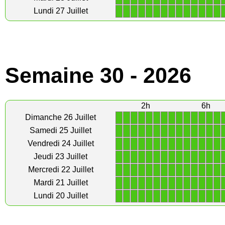
1
1
1
1
1
1
1
1
1
1
1
1
1
1
Lundi 27 Juillet
Semaine 30 - 2026
2h
6h
1
1
1
1
1
1
1
1
1
1
1
1
1
1
Dimanche 26 Juillet
1
1
1
1
1
1
1
1
1
1
1
1
1
1
Samedi 25 Juillet
1
1
1
1
1
1
1
1
1
1
1
1
1
1
Vendredi 24 Juillet
1
1
1
1
1
1
1
1
1
1
1
1
1
1
Jeudi 23 Juillet
1
1
1
1
1
1
1
1
1
1
1
1
1
1
Mercredi 22 Juillet
1
1
1
1
1
1
1
1
1
1
1
1
1
1
Mardi 21 Juillet
1
1
1
1
1
1
1
1
1
1
1
1
1
1
Lundi 20 Juillet