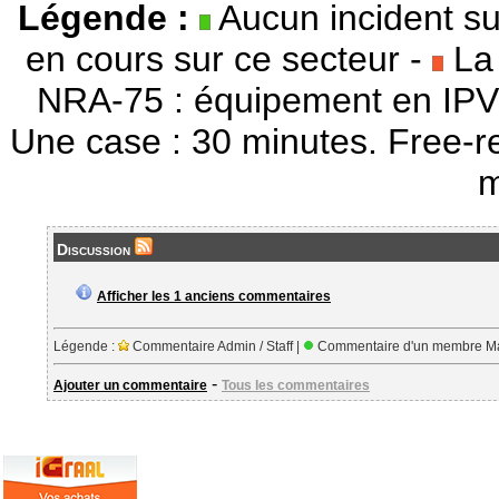
Légende :
Aucun incident su
en cours sur ce secteur -
La 
NRA-75 : équipement en IPV
Une case : 30 minutes. Free-r
m
Discussion
Afficher les 1 anciens commentaires
Légende :
Commentaire Admin / Staff |
Commentaire d'un membre Ma
-
Ajouter un commentaire
Tous les commentaires