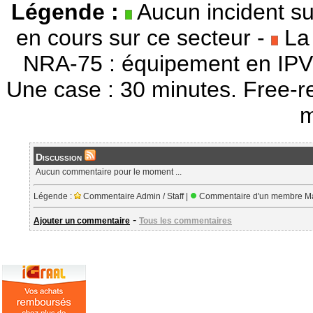
Légende :
Aucun incident su
en cours sur ce secteur -
La 
NRA-75 : équipement en IPV
Une case : 30 minutes. Free-r
m
Discussion
Aucun commentaire pour le moment ...
Légende :
Commentaire Admin / Staff |
Commentaire d'un membre Ma
-
Ajouter un commentaire
Tous les commentaires