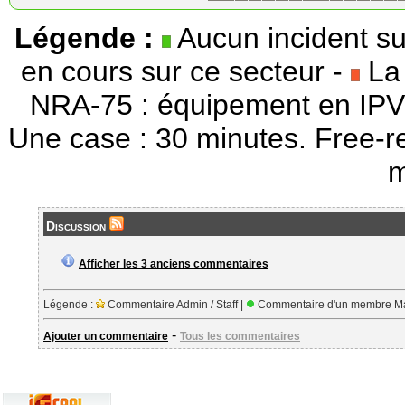
Légende :
Aucun incident su
en cours sur ce secteur -
La 
NRA-75 : équipement en IPV
Une case : 30 minutes. Free-r
m
Discussion
Afficher les 3 anciens commentaires
Légende :
Commentaire Admin / Staff |
Commentaire d'un membre Ma
-
Ajouter un commentaire
Tous les commentaires