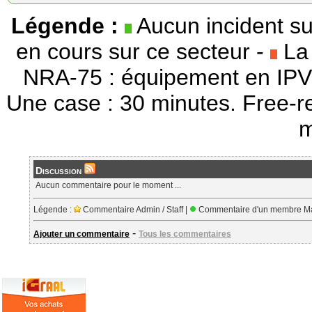
Légende :
Aucun incident su
en cours sur ce secteur -
La 
NRA-75 : équipement en IPV
Une case : 30 minutes. Free-r
m
Discussion
Aucun commentaire pour le moment ...
Légende :
Commentaire Admin / Staff |
Commentaire d'un membre Ma
-
Ajouter un commentaire
Tous les commentaires