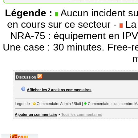
Légende :
Aucun incident su
en cours sur ce secteur -
La 
NRA-75 : équipement en IPV
Une case : 30 minutes. Free-r
m
Discussion
Afficher les 2 anciens commentaires
Légende :
Commentaire Admin / Staff |
Commentaire d'un membre Ma
-
Ajouter un commentaire
Tous les commentaires