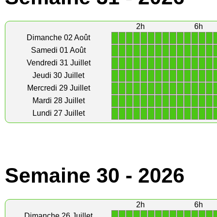
2h
6h
1
1
1
1
1
1
1
1
1
1
1
1
1
1
Dimanche 02 Août
1
1
1
1
1
1
1
1
1
1
1
1
1
1
Samedi 01 Août
1
1
1
1
1
1
1
1
1
1
1
1
1
1
Vendredi 31 Juillet
1
1
1
1
1
1
1
1
1
1
1
1
1
1
Jeudi 30 Juillet
1
1
1
1
1
1
1
1
1
1
1
1
1
1
Mercredi 29 Juillet
1
1
1
1
1
1
1
1
1
1
1
1
1
1
Mardi 28 Juillet
1
1
1
1
1
1
1
1
1
1
1
1
1
1
Lundi 27 Juillet
Semaine 30 - 2026
2h
6h
1
1
1
1
1
1
1
1
1
1
1
1
1
1
Dimanche 26 Juillet