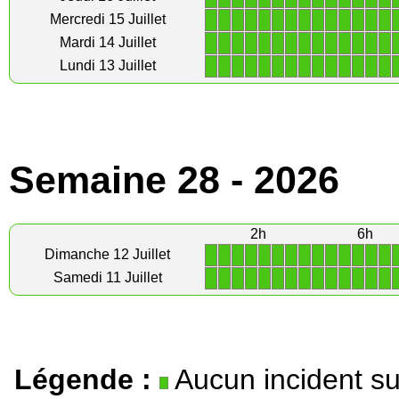
1
1
1
1
1
1
1
1
1
1
1
1
1
1
Mercredi 15 Juillet
1
1
1
1
1
1
1
1
1
1
1
1
1
1
Mardi 14 Juillet
1
1
1
1
1
1
1
1
1
1
1
1
1
1
Lundi 13 Juillet
Semaine 28 - 2026
2h
6h
1
1
1
1
1
1
1
1
1
1
1
1
1
1
Dimanche 12 Juillet
1
1
1
1
1
1
1
1
1
1
1
1
1
1
Samedi 11 Juillet
Légende :
Aucun incident su