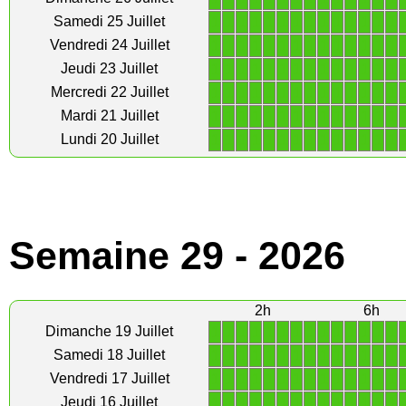
1
1
1
1
1
1
1
1
1
1
1
1
1
1
Samedi 25 Juillet
1
1
1
1
1
1
1
1
1
1
1
1
1
1
Vendredi 24 Juillet
1
1
1
1
1
1
1
1
1
1
1
1
1
1
Jeudi 23 Juillet
1
1
1
1
1
1
1
1
1
1
1
1
1
1
Mercredi 22 Juillet
1
1
1
1
1
1
1
1
1
1
1
1
1
1
Mardi 21 Juillet
1
1
1
1
1
1
1
1
1
1
1
1
1
1
Lundi 20 Juillet
Semaine 29 - 2026
2h
6h
1
1
1
1
1
1
1
1
1
1
1
1
1
1
Dimanche 19 Juillet
1
1
1
1
1
1
1
1
1
1
1
1
1
1
Samedi 18 Juillet
1
1
1
1
1
1
1
1
1
1
1
1
1
1
Vendredi 17 Juillet
1
1
1
1
1
1
1
1
1
1
1
1
1
1
Jeudi 16 Juillet