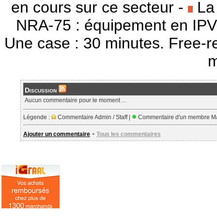
en cours sur ce secteur -
La 
NRA-75 : équipement en IPV
Une case : 30 minutes. Free-r
m
Discussion
Aucun commentaire pour le moment ...
Légende :
Commentaire Admin / Staff |
Commentaire d'un membre Ma
-
Ajouter un commentaire
Tous les commentaires