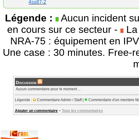
4ss87-2
Légende :
Aucun incident su
en cours sur ce secteur -
La 
NRA-75 : équipement en IPV
Une case : 30 minutes. Free-r
m
Discussion
Aucun commentaire pour le moment ...
Légende :
Commentaire Admin / Staff |
Commentaire d'un membre Ma
-
Ajouter un commentaire
Tous les commentaires