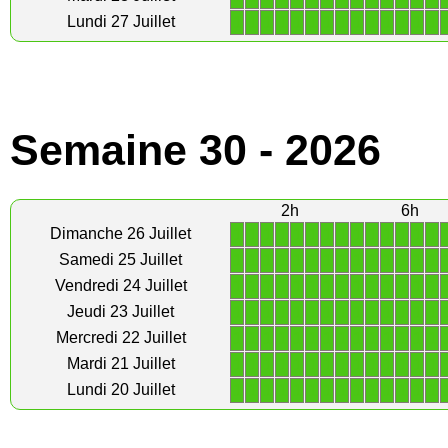
1
1
1
1
1
1
1
1
1
1
1
1
1
1
Lundi 27 Juillet
Semaine 30 - 2026
2h
6h
1
1
1
1
1
1
1
1
1
1
1
1
1
1
Dimanche 26 Juillet
1
1
1
1
1
1
1
1
1
1
1
1
1
1
Samedi 25 Juillet
1
1
1
1
1
1
1
1
1
1
1
1
1
1
Vendredi 24 Juillet
1
1
1
1
1
1
1
1
1
1
1
1
1
1
Jeudi 23 Juillet
1
1
1
1
1
1
1
1
1
1
1
1
1
1
Mercredi 22 Juillet
1
1
1
1
1
1
1
1
1
1
1
1
1
1
Mardi 21 Juillet
1
1
1
1
1
1
1
1
1
1
1
1
1
1
Lundi 20 Juillet