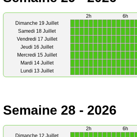
2h
6h
1
1
1
1
1
1
1
1
1
1
1
1
1
1
Dimanche 19 Juillet
1
1
1
1
1
1
1
1
1
1
1
1
1
1
Samedi 18 Juillet
1
1
1
1
1
1
1
1
1
1
1
1
1
1
Vendredi 17 Juillet
1
1
1
1
1
1
1
1
1
1
1
1
1
1
Jeudi 16 Juillet
1
1
1
1
1
1
1
1
1
1
1
1
1
1
Mercredi 15 Juillet
1
1
1
1
1
1
1
1
1
1
1
1
1
1
Mardi 14 Juillet
1
1
1
1
1
1
1
1
1
1
1
1
1
1
Lundi 13 Juillet
Semaine 28 - 2026
2h
6h
1
1
1
1
1
1
1
1
1
1
1
1
1
1
Dimanche 12 Juillet