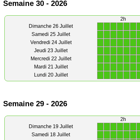
Semaine 30 - 2026
2h
1
1
1
1
1
1
Dimanche 26 Juillet
1
1
1
1
1
1
Samedi 25 Juillet
1
1
1
1
1
1
Vendredi 24 Juillet
1
1
1
1
1
1
Jeudi 23 Juillet
1
1
1
1
1
1
Mercredi 22 Juillet
1
1
1
1
1
1
Mardi 21 Juillet
1
1
1
1
1
1
Lundi 20 Juillet
Semaine 29 - 2026
2h
1
1
1
1
1
1
Dimanche 19 Juillet
1
1
1
1
1
1
Samedi 18 Juillet