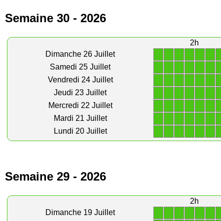
Semaine 30 - 2026
2h
1
1
1
1
1
1
Dimanche 26 Juillet
1
1
1
1
1
1
Samedi 25 Juillet
1
1
1
1
1
1
Vendredi 24 Juillet
1
1
1
1
1
1
Jeudi 23 Juillet
1
1
1
1
1
1
Mercredi 22 Juillet
1
1
1
1
1
1
Mardi 21 Juillet
1
1
1
1
1
1
Lundi 20 Juillet
Semaine 29 - 2026
2h
1
1
1
1
1
1
Dimanche 19 Juillet