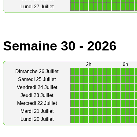
1
1
1
1
1
1
1
1
1
1
1
1
1
1
Lundi 27 Juillet
Semaine 30 - 2026
2h
6h
1
1
1
1
1
1
1
1
1
1
1
1
1
1
Dimanche 26 Juillet
1
1
1
1
1
1
1
1
1
1
1
1
1
1
Samedi 25 Juillet
1
1
1
1
1
1
1
1
1
1
1
1
1
1
Vendredi 24 Juillet
1
1
1
1
1
1
1
1
1
1
1
1
1
1
Jeudi 23 Juillet
1
1
1
1
1
1
1
1
1
1
1
1
1
1
Mercredi 22 Juillet
1
1
1
1
1
1
1
1
1
1
1
1
1
1
Mardi 21 Juillet
1
1
1
1
1
1
1
1
1
1
1
1
1
1
Lundi 20 Juillet