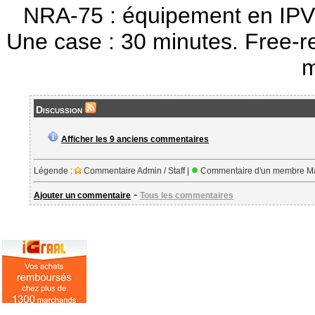
NRA-75 : équipement en IPV
Une case : 30 minutes. Free-r
m
Discussion
Afficher les 9 anciens commentaires
Légende :
Commentaire Admin / Staff |
Commentaire d'un membre Ma
-
Ajouter un commentaire
Tous les commentaires