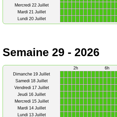
1
1
1
1
1
1
1
1
1
1
1
1
1
1
Mercredi 22 Juillet
1
1
1
1
1
1
1
1
1
1
1
1
1
1
Mardi 21 Juillet
1
1
1
1
1
1
1
1
1
1
1
1
1
1
Lundi 20 Juillet
Semaine 29 - 2026
2h
6h
1
1
1
1
1
1
1
1
1
1
1
1
1
1
Dimanche 19 Juillet
1
1
1
1
1
1
1
1
1
1
1
1
1
1
Samedi 18 Juillet
1
1
1
1
1
1
1
1
1
1
1
1
1
1
Vendredi 17 Juillet
1
1
1
1
1
1
1
1
1
1
1
1
1
1
Jeudi 16 Juillet
1
1
1
1
1
1
1
1
1
1
1
1
1
1
Mercredi 15 Juillet
1
1
1
1
1
1
1
1
1
1
1
1
1
1
Mardi 14 Juillet
1
1
1
1
1
1
1
1
1
1
1
1
1
1
Lundi 13 Juillet