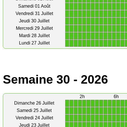
1
1
1
1
1
1
1
1
1
1
1
1
1
1
Samedi 01 Août
1
1
1
1
1
1
1
1
1
1
1
1
1
1
Vendredi 31 Juillet
1
1
1
1
1
1
1
1
1
1
1
1
1
1
Jeudi 30 Juillet
1
1
1
1
1
1
1
1
1
1
1
1
1
1
Mercredi 29 Juillet
1
1
1
1
1
1
1
1
1
1
1
1
1
1
Mardi 28 Juillet
1
1
1
1
1
1
1
1
1
1
1
1
1
1
Lundi 27 Juillet
Semaine 30 - 2026
2h
6h
1
1
1
1
1
1
1
1
1
1
1
1
1
1
Dimanche 26 Juillet
1
1
1
1
1
1
1
1
1
1
1
1
1
1
Samedi 25 Juillet
1
1
1
1
1
1
1
1
1
1
1
1
1
1
Vendredi 24 Juillet
1
1
1
1
1
1
1
1
1
1
1
1
1
1
Jeudi 23 Juillet