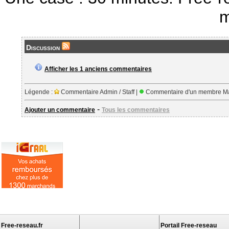
m
Discussion
Afficher les 1 anciens commentaires
Légende :
Commentaire Admin / Staff |
Commentaire d'un membre Ma
-
Ajouter un commentaire
Tous les commentaires
Free-reseau.fr
Portail Free-reseau