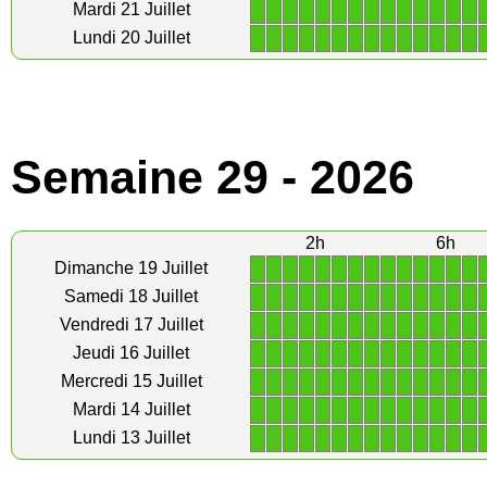
1
1
1
1
1
1
1
1
1
1
1
1
1
1
Mardi 21 Juillet
1
1
1
1
1
1
1
1
1
1
1
1
1
1
Lundi 20 Juillet
Semaine 29 - 2026
2h
6h
1
1
1
1
1
1
1
1
1
1
1
1
1
1
Dimanche 19 Juillet
1
1
1
1
1
1
1
1
1
1
1
1
1
1
Samedi 18 Juillet
1
1
1
1
1
1
1
1
1
1
1
1
1
1
Vendredi 17 Juillet
1
1
1
1
1
1
1
1
1
1
1
1
1
1
Jeudi 16 Juillet
1
1
1
1
1
1
1
1
1
1
1
1
1
1
Mercredi 15 Juillet
1
1
1
1
1
1
1
1
1
1
1
1
1
1
Mardi 14 Juillet
1
1
1
1
1
1
1
1
1
1
1
1
1
1
Lundi 13 Juillet