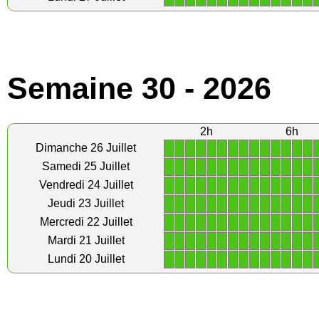
Semaine 30 - 2026
2h
6h
1
1
1
1
1
1
1
1
1
1
1
1
1
1
Dimanche 26 Juillet
1
1
1
1
1
1
1
1
1
1
1
1
1
1
Samedi 25 Juillet
1
1
1
1
1
1
1
1
1
1
1
1
1
1
Vendredi 24 Juillet
1
1
1
1
1
1
1
1
1
1
1
1
1
1
Jeudi 23 Juillet
1
1
1
1
1
1
1
1
1
1
1
1
1
1
Mercredi 22 Juillet
1
1
1
1
1
1
1
1
1
1
1
1
1
1
Mardi 21 Juillet
1
1
1
1
1
1
1
1
1
1
1
1
1
1
Lundi 20 Juillet