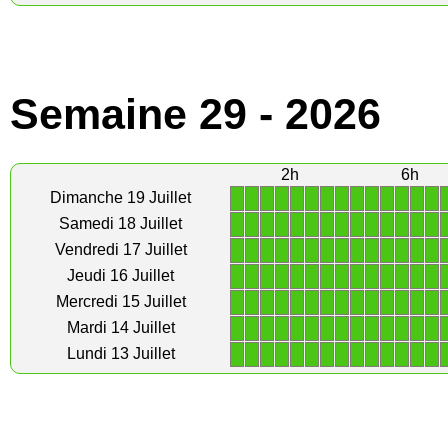
Semaine 29 - 2026
2h
6h
1
1
1
1
1
1
1
1
1
1
1
1
1
1
Dimanche 19 Juillet
1
1
1
1
1
1
1
1
1
1
1
1
1
1
Samedi 18 Juillet
1
1
1
1
1
1
1
1
1
1
1
1
1
1
Vendredi 17 Juillet
1
1
1
1
1
1
1
1
1
1
1
1
1
1
Jeudi 16 Juillet
1
1
1
1
1
1
1
1
1
1
1
1
1
1
Mercredi 15 Juillet
1
1
1
1
1
1
1
1
1
1
1
1
1
1
Mardi 14 Juillet
1
1
1
1
1
1
1
1
1
1
1
1
1
1
Lundi 13 Juillet