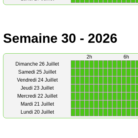
Semaine 30 - 2026
2h
6h
1
1
1
1
1
1
1
1
1
1
1
1
1
1
Dimanche 26 Juillet
1
1
1
1
1
1
1
1
1
1
1
1
1
1
Samedi 25 Juillet
1
1
1
1
1
1
1
1
1
1
1
1
1
1
Vendredi 24 Juillet
1
1
1
1
1
1
1
1
1
1
1
1
1
1
Jeudi 23 Juillet
1
1
1
1
1
1
1
1
1
1
1
1
1
1
Mercredi 22 Juillet
1
1
1
1
1
1
1
1
1
1
1
1
1
1
Mardi 21 Juillet
1
1
1
1
1
1
1
1
1
1
1
1
1
1
Lundi 20 Juillet