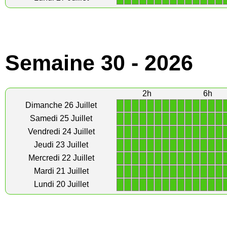
Semaine 30 - 2026
2h
6h
1
1
1
1
1
1
1
1
1
1
1
1
1
1
Dimanche 26 Juillet
1
1
1
1
1
1
1
1
1
1
1
1
1
1
Samedi 25 Juillet
1
1
1
1
1
1
1
1
1
1
1
1
1
1
Vendredi 24 Juillet
1
1
1
1
1
1
1
1
1
1
1
1
1
1
Jeudi 23 Juillet
1
1
1
1
1
1
1
1
1
1
1
1
1
1
Mercredi 22 Juillet
1
1
1
1
1
1
1
1
1
1
1
1
1
1
Mardi 21 Juillet
1
1
1
1
1
1
1
1
1
1
1
1
1
1
Lundi 20 Juillet