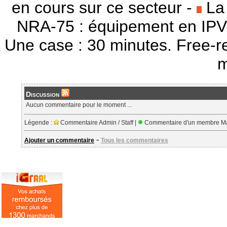
en cours sur ce secteur -
La 
NRA-75 : équipement en IPV
Une case : 30 minutes. Free-r
m
Discussion
Aucun commentaire pour le moment ...
Légende :
Commentaire Admin / Staff |
Commentaire d'un membre Ma
-
Ajouter un commentaire
Tous les commentaires