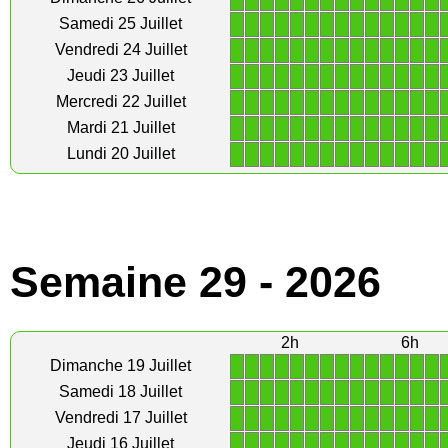
1
1
1
1
1
1
1
1
1
1
1
1
1
1
Samedi 25 Juillet
1
1
1
1
1
1
1
1
1
1
1
1
1
1
Vendredi 24 Juillet
1
1
1
1
1
1
1
1
1
1
1
1
1
1
Jeudi 23 Juillet
1
1
1
1
1
1
1
1
1
1
1
1
1
1
Mercredi 22 Juillet
1
1
1
1
1
1
1
1
1
1
1
1
1
1
Mardi 21 Juillet
1
1
1
1
1
1
1
1
1
1
1
1
1
1
Lundi 20 Juillet
Semaine 29 - 2026
2h
6h
1
1
1
1
1
1
1
1
1
1
1
1
1
1
Dimanche 19 Juillet
1
1
1
1
1
1
1
1
1
1
1
1
1
1
Samedi 18 Juillet
1
1
1
1
1
1
1
1
1
1
1
1
1
1
Vendredi 17 Juillet
1
1
1
1
1
1
1
1
1
1
1
1
1
1
Jeudi 16 Juillet