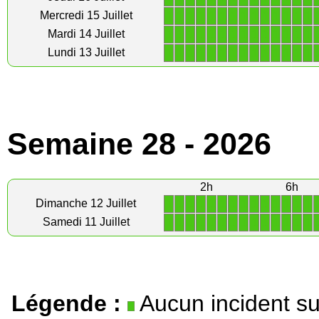
1
1
1
1
1
1
1
1
1
1
1
1
1
1
Mercredi 15 Juillet
1
1
1
1
1
1
1
1
1
1
1
1
1
1
Mardi 14 Juillet
1
1
1
1
1
1
1
1
1
1
1
1
1
1
Lundi 13 Juillet
Semaine 28 - 2026
2h
6h
1
1
1
1
1
1
1
1
1
1
1
1
1
1
Dimanche 12 Juillet
1
1
1
1
1
1
1
1
1
1
1
1
1
1
Samedi 11 Juillet
Légende :
Aucun incident su