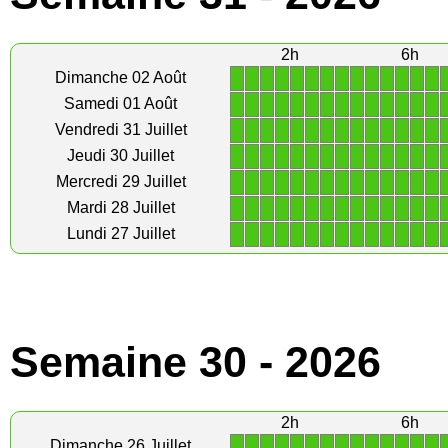
2h
6h
1
1
1
1
1
1
1
1
1
1
1
1
1
1
Dimanche 02 Août
1
1
1
1
1
1
1
1
1
1
1
1
1
1
Samedi 01 Août
1
1
1
1
1
1
1
1
1
1
1
1
1
1
Vendredi 31 Juillet
1
1
1
1
1
1
1
1
1
1
1
1
1
1
Jeudi 30 Juillet
1
1
1
1
1
1
1
1
1
1
1
1
1
1
Mercredi 29 Juillet
1
1
1
1
1
1
1
1
1
1
1
1
1
1
Mardi 28 Juillet
1
1
1
1
1
1
1
1
1
1
1
1
1
1
Lundi 27 Juillet
Semaine 30 - 2026
2h
6h
1
1
1
1
1
1
1
1
1
1
1
1
1
1
Dimanche 26 Juillet