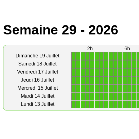
Semaine 29 - 2026
2h
6h
1
1
1
1
1
1
1
1
1
1
1
1
1
1
Dimanche 19 Juillet
1
1
1
1
1
1
1
1
1
1
1
1
1
1
Samedi 18 Juillet
1
1
1
1
1
1
1
1
1
1
1
1
1
1
Vendredi 17 Juillet
1
1
1
1
1
1
1
1
1
1
1
1
1
1
Jeudi 16 Juillet
1
1
1
1
1
1
1
1
1
1
1
1
1
1
Mercredi 15 Juillet
1
1
1
1
1
1
1
1
1
1
1
1
1
1
Mardi 14 Juillet
1
1
1
1
1
1
1
1
1
1
1
1
1
1
Lundi 13 Juillet