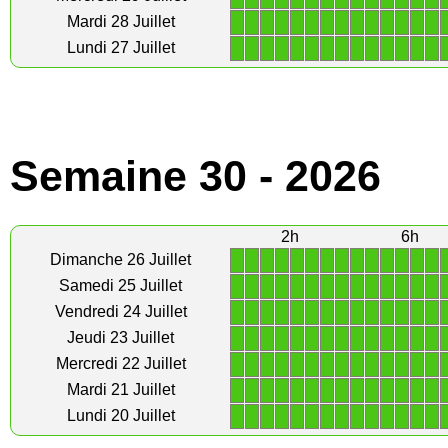
1
1
1
1
1
1
1
1
1
1
1
1
1
1
Mardi 28 Juillet
1
1
1
1
1
1
1
1
1
1
1
1
1
1
Lundi 27 Juillet
Semaine 30 - 2026
2h
6h
1
1
1
1
1
1
1
1
1
1
1
1
1
1
Dimanche 26 Juillet
1
1
1
1
1
1
1
1
1
1
1
1
1
1
Samedi 25 Juillet
1
1
1
1
1
1
1
1
1
1
1
1
1
1
Vendredi 24 Juillet
1
1
1
1
1
1
1
1
1
1
1
1
1
1
Jeudi 23 Juillet
1
1
1
1
1
1
1
1
1
1
1
1
1
1
Mercredi 22 Juillet
1
1
1
1
1
1
1
1
1
1
1
1
1
1
Mardi 21 Juillet
1
1
1
1
1
1
1
1
1
1
1
1
1
1
Lundi 20 Juillet