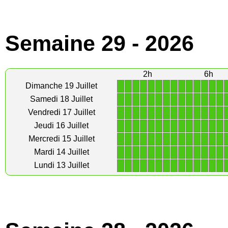
Semaine 29 - 2026
2h
6h
1
1
1
1
1
1
1
1
1
1
1
1
1
1
Dimanche 19 Juillet
1
1
1
1
1
1
1
1
1
1
1
1
1
1
Samedi 18 Juillet
1
1
1
1
1
1
1
1
1
1
1
1
1
1
Vendredi 17 Juillet
1
1
1
1
1
1
1
1
1
1
1
1
1
1
Jeudi 16 Juillet
1
1
1
1
1
1
1
1
1
1
1
1
1
1
Mercredi 15 Juillet
1
1
1
1
1
1
1
1
1
1
1
1
1
1
Mardi 14 Juillet
1
1
1
1
1
1
1
1
1
1
1
1
1
1
Lundi 13 Juillet