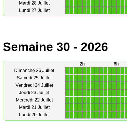
1
1
1
1
1
1
1
1
1
1
1
1
1
1
Mardi 28 Juillet
1
1
1
1
1
1
1
1
1
1
1
1
1
1
Lundi 27 Juillet
Semaine 30 - 2026
2h
6h
1
1
1
1
1
1
1
1
1
1
1
1
1
1
Dimanche 26 Juillet
1
1
1
1
1
1
1
1
1
1
1
1
1
1
Samedi 25 Juillet
1
1
1
1
1
1
1
1
1
1
1
1
1
1
Vendredi 24 Juillet
1
1
1
1
1
1
1
1
1
1
1
1
1
1
Jeudi 23 Juillet
1
1
1
1
1
1
1
1
1
1
1
1
1
1
Mercredi 22 Juillet
1
1
1
1
1
1
1
1
1
1
1
1
1
1
Mardi 21 Juillet
1
1
1
1
1
1
1
1
1
1
1
1
1
1
Lundi 20 Juillet