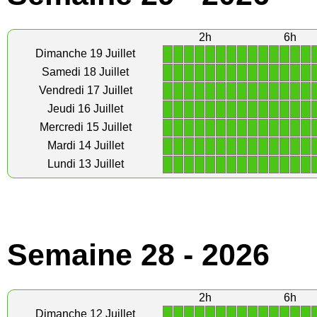
2h
6h
1
1
1
1
1
1
1
1
1
1
1
1
1
1
Dimanche 19 Juillet
1
1
1
1
1
1
1
1
1
1
1
1
1
1
Samedi 18 Juillet
1
1
1
1
1
1
1
1
1
1
1
1
1
1
Vendredi 17 Juillet
1
1
1
1
1
1
1
1
1
1
1
1
1
1
Jeudi 16 Juillet
1
1
1
1
1
1
1
1
1
1
1
1
1
1
Mercredi 15 Juillet
1
1
1
1
1
1
1
1
1
1
1
1
1
1
Mardi 14 Juillet
1
1
1
1
1
1
1
1
1
1
1
1
1
1
Lundi 13 Juillet
Semaine 28 - 2026
2h
6h
1
1
1
1
1
1
1
1
1
1
1
1
1
1
Dimanche 12 Juillet