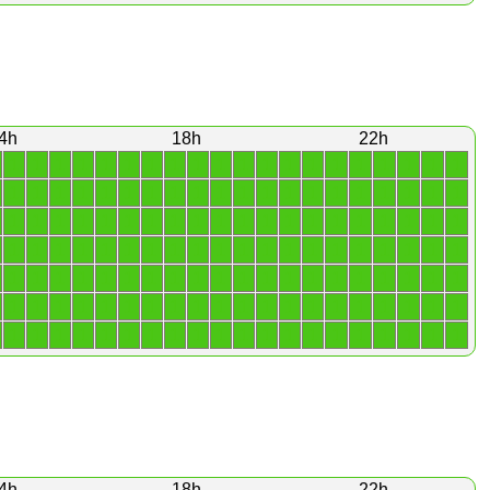
4h
18h
22h
1
1
1
1
1
1
1
1
1
1
1
1
1
1
1
1
1
1
1
1
1
1
1
1
1
1
1
1
1
1
1
1
1
1
1
1
1
1
1
1
1
1
1
1
1
1
1
1
1
1
1
1
1
1
1
1
1
1
1
1
1
1
1
1
1
1
1
1
1
1
1
1
1
1
1
1
1
1
1
1
1
1
1
1
1
1
1
1
1
1
1
1
1
1
1
1
1
1
1
1
1
1
1
1
1
1
1
1
1
1
1
1
1
1
1
1
1
1
1
1
1
1
1
1
1
1
1
1
1
1
1
1
1
1
1
1
1
1
1
1
4h
18h
22h