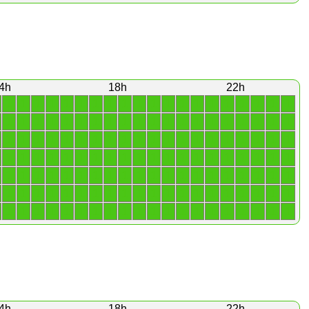
4h
18h
22h
1
1
1
1
1
1
1
1
1
1
1
1
1
1
1
1
1
1
1
1
1
1
1
1
1
1
1
1
1
1
1
1
1
1
1
1
1
1
1
1
1
1
1
1
1
1
1
1
1
1
1
1
1
1
1
1
1
1
1
1
1
1
1
1
1
1
1
1
1
1
1
1
1
1
1
1
1
1
1
1
1
1
1
1
1
1
1
1
1
1
1
1
1
1
1
1
1
1
1
1
1
1
1
1
1
1
1
1
1
1
1
1
1
1
1
1
1
1
1
1
1
1
1
1
1
1
1
1
1
1
1
1
1
1
1
1
1
1
1
1
4h
18h
22h