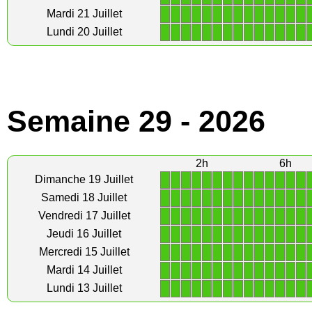
1
1
1
1
1
1
1
1
1
1
1
1
1
1
Mardi 21 Juillet
1
1
1
1
1
1
1
1
1
1
1
1
1
1
Lundi 20 Juillet
Semaine 29 - 2026
2h
6h
1
1
1
1
1
1
1
1
1
1
1
1
1
1
Dimanche 19 Juillet
1
1
1
1
1
1
1
1
1
1
1
1
1
1
Samedi 18 Juillet
1
1
1
1
1
1
1
1
1
1
1
1
1
1
Vendredi 17 Juillet
1
1
1
1
1
1
1
1
1
1
1
1
1
1
Jeudi 16 Juillet
1
1
1
1
1
1
1
1
1
1
1
1
1
1
Mercredi 15 Juillet
1
1
1
1
1
1
1
1
1
1
1
1
1
1
Mardi 14 Juillet
1
1
1
1
1
1
1
1
1
1
1
1
1
1
Lundi 13 Juillet