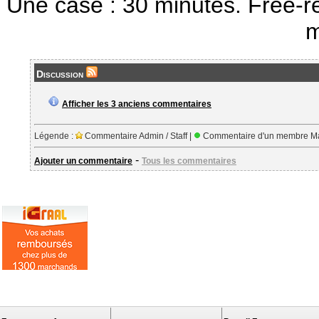
Une case : 30 minutes. Free-r
m
Discussion
Afficher les 3 anciens commentaires
Légende :
Commentaire Admin / Staff |
Commentaire d'un membre Ma
-
Ajouter un commentaire
Tous les commentaires