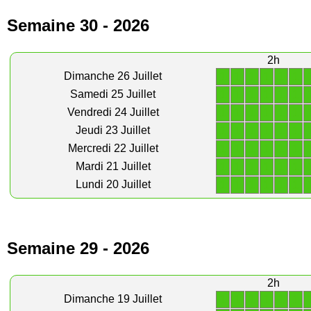
Semaine 30 - 2026
2h
1
1
1
1
1
1
Dimanche 26 Juillet
1
1
1
1
1
1
Samedi 25 Juillet
1
1
1
1
1
1
Vendredi 24 Juillet
1
1
1
1
1
1
Jeudi 23 Juillet
1
1
1
1
1
1
Mercredi 22 Juillet
1
1
1
1
1
1
Mardi 21 Juillet
1
1
1
1
1
1
Lundi 20 Juillet
Semaine 29 - 2026
2h
1
1
1
1
1
1
Dimanche 19 Juillet