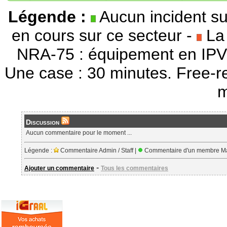
Légende :
Aucun incident su
en cours sur ce secteur -
La 
NRA-75 : équipement en IPV
Une case : 30 minutes. Free-r
m
Discussion
Aucun commentaire pour le moment ...
Légende :
Commentaire Admin / Staff |
Commentaire d'un membre Ma
-
Ajouter un commentaire
Tous les commentaires