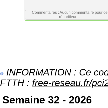
Commentaires : Aucun commentaire pour ce
répartiteur ...
INFORMATION : Ce code 
FTTH :
free-reseau.fr/pci2
Semaine 32 - 2026