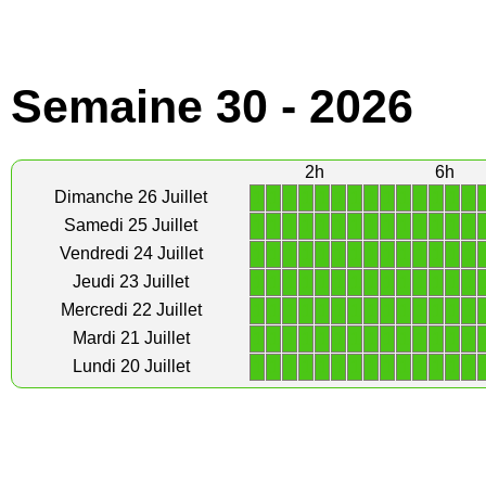
Semaine 30 - 2026
2h
6h
1
1
1
1
1
1
1
1
1
1
1
1
1
1
Dimanche 26 Juillet
1
1
1
1
1
1
1
1
1
1
1
1
1
1
Samedi 25 Juillet
1
1
1
1
1
1
1
1
1
1
1
1
1
1
Vendredi 24 Juillet
1
1
1
1
1
1
1
1
1
1
1
1
1
1
Jeudi 23 Juillet
1
1
1
1
1
1
1
1
1
1
1
1
1
1
Mercredi 22 Juillet
1
1
1
1
1
1
1
1
1
1
1
1
1
1
Mardi 21 Juillet
1
1
1
1
1
1
1
1
1
1
1
1
1
1
Lundi 20 Juillet