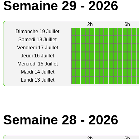
Semaine 29 - 2026
2h
6h
1
1
1
1
1
1
1
1
1
1
1
1
1
1
Dimanche 19 Juillet
1
1
1
1
1
1
1
1
1
1
1
1
1
1
Samedi 18 Juillet
1
1
1
1
1
1
1
1
1
1
1
1
1
1
Vendredi 17 Juillet
1
1
1
1
1
1
1
1
1
1
1
1
1
1
Jeudi 16 Juillet
1
1
1
1
1
1
1
1
1
1
1
1
1
1
Mercredi 15 Juillet
1
1
1
1
1
1
1
1
1
1
1
1
1
1
Mardi 14 Juillet
1
1
1
1
1
1
1
1
1
1
1
1
1
1
Lundi 13 Juillet
Semaine 28 - 2026
2h
6h