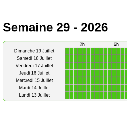
Semaine 29 - 2026
2h
6h
1
1
1
1
1
1
1
1
1
1
1
1
1
1
Dimanche 19 Juillet
1
1
1
1
1
1
1
1
1
1
1
1
1
1
Samedi 18 Juillet
1
1
1
1
1
1
1
1
1
1
1
1
1
1
Vendredi 17 Juillet
1
1
1
1
1
1
1
1
1
1
1
1
1
1
Jeudi 16 Juillet
1
1
1
1
1
1
1
1
1
1
1
1
1
1
Mercredi 15 Juillet
1
1
1
1
1
1
1
1
1
1
1
1
1
1
Mardi 14 Juillet
1
1
1
1
1
1
1
1
1
1
1
1
1
1
Lundi 13 Juillet