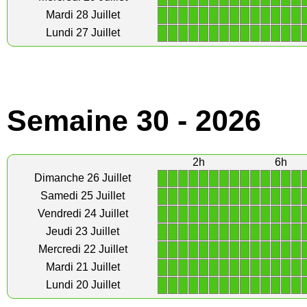
1
1
1
1
1
1
1
1
1
1
1
1
1
1
Mardi 28 Juillet
1
1
1
1
1
1
1
1
1
1
1
1
1
1
Lundi 27 Juillet
Semaine 30 - 2026
2h
6h
1
1
1
1
1
1
1
1
1
1
1
1
1
1
Dimanche 26 Juillet
1
1
1
1
1
1
1
1
1
1
1
1
1
1
Samedi 25 Juillet
1
1
1
1
1
1
1
1
1
1
1
1
1
1
Vendredi 24 Juillet
1
1
1
1
1
1
1
1
1
1
1
1
1
1
Jeudi 23 Juillet
1
1
1
1
1
1
1
1
1
1
1
1
1
1
Mercredi 22 Juillet
1
1
1
1
1
1
1
1
1
1
1
1
1
1
Mardi 21 Juillet
1
1
1
1
1
1
1
1
1
1
1
1
1
1
Lundi 20 Juillet